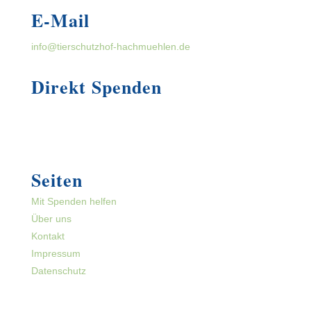
E-Mail
info@tierschutzhof-hachmuehlen.de
Direkt Spenden
Seiten
Mit Spenden helfen
Über uns
Kontakt
Impressum
Datenschutz