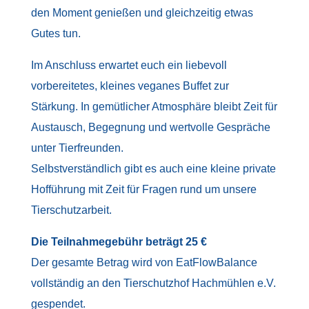
den Moment genießen und gleichzeitig etwas
Gutes tun.
Im Anschluss erwartet euch ein liebevoll
vorbereitetes, kleines veganes Buffet zur
Stärkung. In gemütlicher Atmosphäre bleibt Zeit für
Austausch, Begegnung und wertvolle Gespräche
unter Tierfreunden.
Selbstverständlich gibt es auch eine kleine private
Hofführung mit Zeit für Fragen rund um unsere
Tierschutzarbeit.
Die Teilnahmegebühr beträgt 25 €
Der gesamte Betrag wird von EatFlowBalance
vollständig an den Tierschutzhof Hachmühlen e.V.
gespendet.