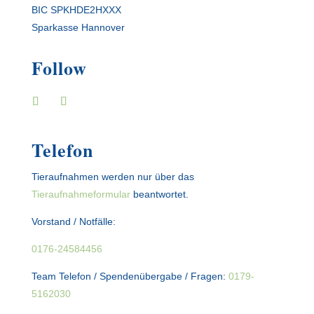
BIC SPKHDE2HXXX
Sparkasse Hannover
Follow
Telefon
Tieraufnahmen werden nur über das
Tieraufnahmeformular
beantwortet.
Vorstand / Notfälle:
0176-24584456
Team Telefon / Spendenübergabe / Fragen:
0179-
5162030