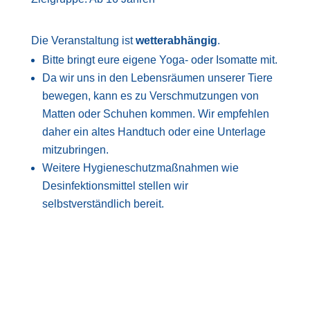
Die Veranstaltung ist
wetterabhängig
.
Bitte bringt eure eigene Yoga- oder Isomatte mit.
Da wir uns in den Lebensräumen unserer Tiere
bewegen, kann es zu Verschmutzungen von
Matten oder Schuhen kommen. Wir empfehlen
daher ein altes Handtuch oder eine Unterlage
mitzubringen.
Weitere Hygieneschutzmaßnahmen wie
Desinfektionsmittel stellen wir
selbstverständlich bereit.