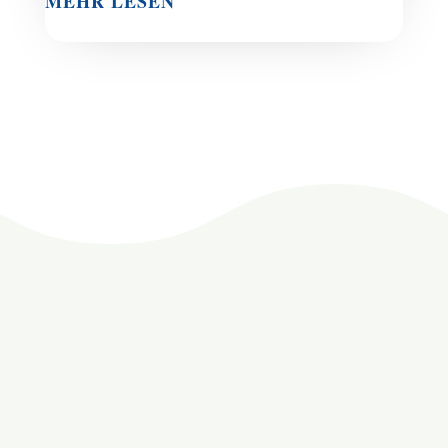
MEHR LESEN
KONTAKT
Haben Sie Fragen?