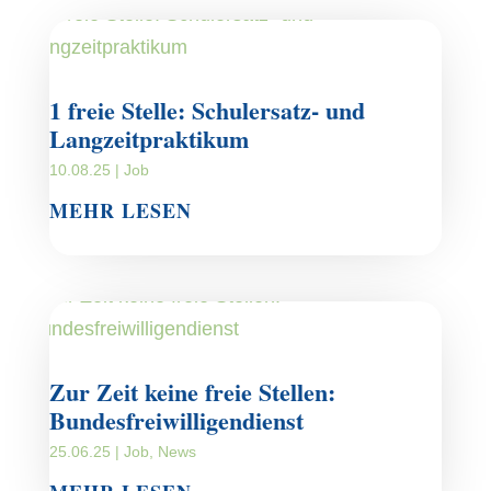
1 freie Stelle: Schulersatz- und
Langzeitpraktikum
10.08.25
|
Job
MEHR LESEN
Zur Zeit keine freie Stellen:
Bundesfreiwilligendienst
25.06.25
|
Job
,
News