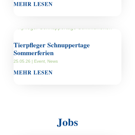
MEHR LESEN
Tierpfleger Schnuppertage
Sommerferien
25.05.26
|
Event
,
News
MEHR LESEN
Jobs