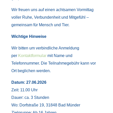
Wir freuen uns auf einen achtsamen Vormittag
voller Ruhe, Verbundenheit und Mitgefühl –
gemeinsam für Mensch und Tier.
Wichtige Hinweise
Wir bitten um verbindliche Anmeldung
per
Kontaktformular
mit Name und
Telefonnummer. Die Teilnahmegebühr kann vor
Ort beglichen werden.
Datum: 27.06.2026
Zeit: 11.00 Uhr
Dauer: ca. 3 Stunden
Wo: Dorfstraße 19, 31848 Bad Münder
Zielgruppe: Ab 16 Jahren