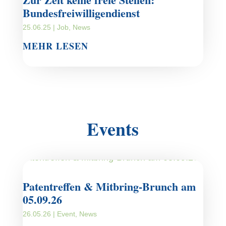
Bundesfreiwilligendienst
25.06.25
|
Job
,
News
MEHR LESEN
Events
Patentreffen & Mitbring-Brunch am
05.09.26
26.05.26
|
Event
,
News