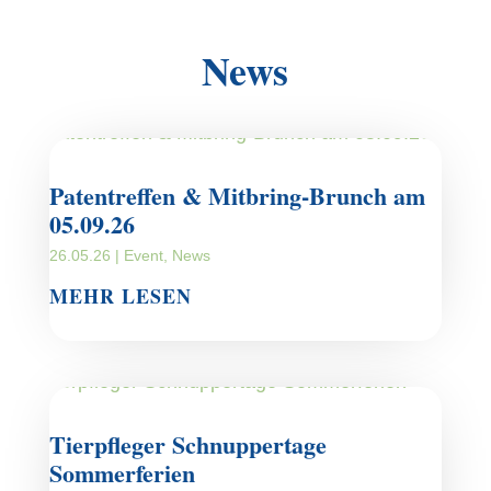
News
Patentreffen & Mitbring-Brunch am
05.09.26
26.05.26
|
Event
,
News
MEHR LESEN
Tierpfleger Schnuppertage
Sommerferien