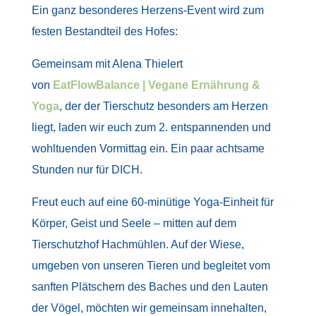
Ein ganz besonderes Herzens-Event wird zum
festen Bestandteil des Hofes:
Gemeinsam mit Alena Thielert
von
EatFlowBalance | Vegane Ernährung &
Yoga
, der der Tierschutz besonders am Herzen
liegt, laden wir euch zum 2. entspannenden und
wohltuenden Vormittag ein. Ein paar achtsame
Stunden nur für DICH.
Freut euch auf eine 60-minütige Yoga-Einheit für
Körper, Geist und Seele – mitten auf dem
Tierschutzhof Hachmühlen. Auf der Wiese,
umgeben von unseren Tieren und begleitet vom
sanften Plätschern des Baches und den Lauten
der Vögel, möchten wir gemeinsam innehalten,