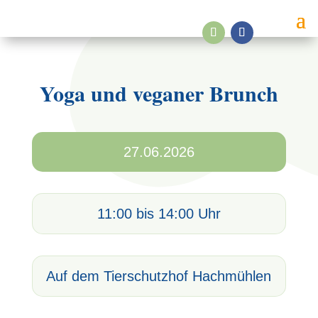
Yoga und veganer Brunch
27.06.2026
11:00 bis 14:00 Uhr
Auf dem Tierschutzhof Hachmühlen