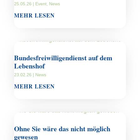
25.05.26
|
Event
,
News
MEHR LESEN
Bundesfreiwilligendienst auf dem
Lebenshof
23.02.26
|
News
MEHR LESEN
Ohne Sie wäre das nicht möglich
gewesen