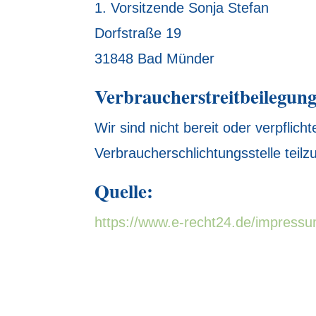
1. Vorsitzende Sonja Stefan
Dorfstraße 19
31848 Bad Münder
Verbraucherstreitbeilegung 
Wir sind nicht bereit oder verpflich
Verbraucherschlichtungsstelle teil
Quelle:
https://www.e-recht24.de/impressu