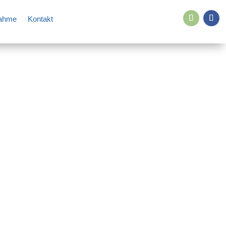
nahme
Kontakt