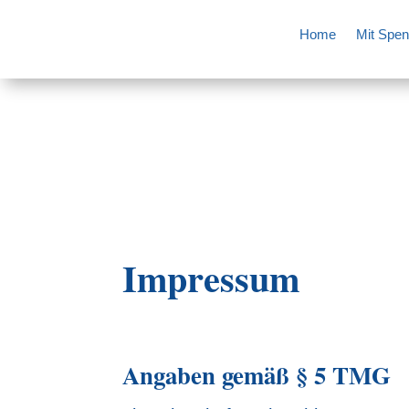
Home
Mit Spen
Impressum
Angaben gemäß § 5 TMG