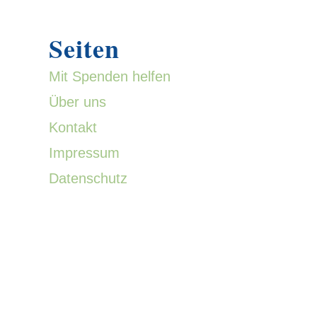
Seiten
Mit Spenden helfen
Über uns
Kontakt
Impressum
Datenschutz