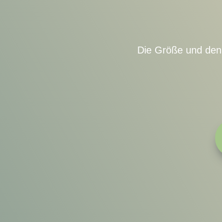
Die Größe und den 