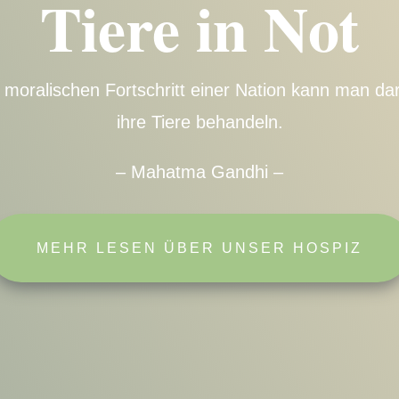
Tiere in Not
moralischen Fortschritt einer Nation kann man da
ihre Tiere behandeln.
– Mahatma Gandhi –
MEHR LESEN ÜBER UNSER HOSPIZ