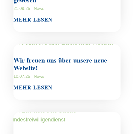
21.09.25
|
News
MEHR LESEN
Wir freuen uns über unsere neue
Website!
10.07.25
|
News
MEHR LESEN