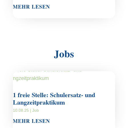
MEHR LESEN
Jobs
1 freie Stelle: Schulersatz- und
Langzeitpraktikum
10.08.25
|
Job
MEHR LESEN