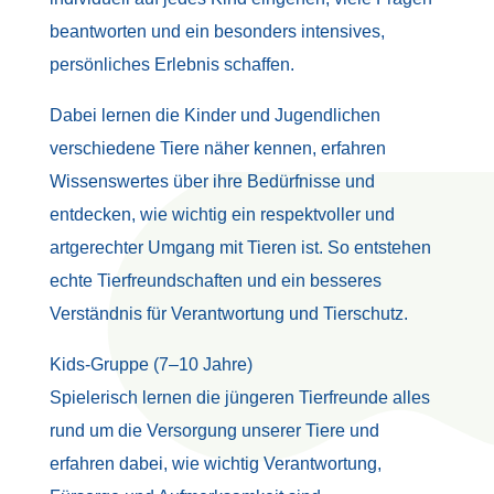
beantworten und ein besonders intensives,
persönliches Erlebnis schaffen.
Dabei lernen die Kinder und Jugendlichen
verschiedene Tiere näher kennen, erfahren
Wissenswertes über ihre Bedürfnisse und
entdecken, wie wichtig ein respektvoller und
artgerechter Umgang mit Tieren ist. So entstehen
echte Tierfreundschaften und ein besseres
Verständnis für Verantwortung und Tierschutz.
Kids-Gruppe (7–10 Jahre)
Spielerisch lernen die jüngeren Tierfreunde alles
rund um die Versorgung unserer Tiere und
erfahren dabei, wie wichtig Verantwortung,