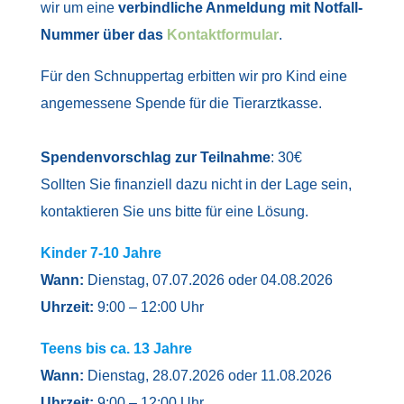
wir um eine
verbindliche Anmeldung mit Notfall-
Nummer über das
Kontaktformular
.
Für den Schnuppertag erbitten wir pro Kind eine
angemessene Spende für die Tierarztkasse.
Spendenvorschlag zur Teilnahme
: 30€
Sollten Sie finanziell dazu nicht in der Lage sein,
kontaktieren Sie uns bitte für eine Lösung.
Kinder 7-10 Jahre
Wann:
Dienstag, 07.07.2026 oder 04.08.2026
Uhrzeit:
9:00 – 12:00 Uhr
Teens bis ca. 13 Jahre
Wann:
Dienstag, 28.07.2026 oder 11.08.2026
Uhrzeit:
9:00 – 12:00 Uhr