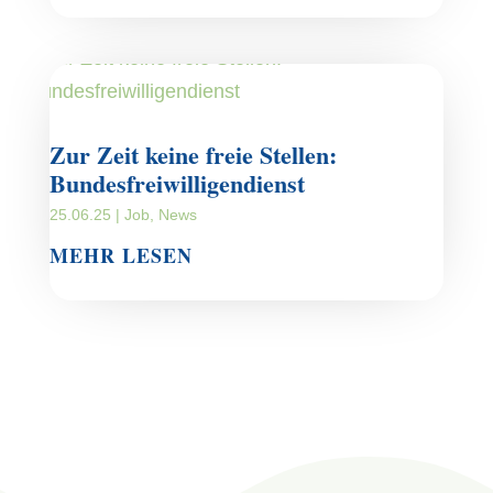
Zur Zeit keine freie Stellen:
Bundesfreiwilligendienst
25.06.25
|
Job
,
News
MEHR LESEN