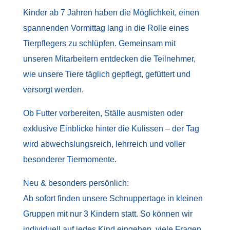
Kinder ab 7 Jahren haben die Möglichkeit, einen
spannenden Vormittag lang in die Rolle eines
Tierpflegers zu schlüpfen. Gemeinsam mit
unseren Mitarbeitern entdecken die Teilnehmer,
wie unsere Tiere täglich gepflegt, gefüttert und
versorgt werden.
Ob Futter vorbereiten, Ställe ausmisten oder
exklusive Einblicke hinter die Kulissen – der Tag
wird abwechslungsreich, lehrreich und voller
besonderer Tiermomente.
Neu & besonders persönlich:
Ab sofort finden unsere Schnuppertage in kleinen
Gruppen mit nur 3 Kindern statt. So können wir
individuell auf jedes Kind eingehen, viele Fragen