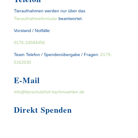
Tieraufnahmen werden nur über das
Tieraufnahmeformular
beantwortet.
Vorstand / Notfälle:
0176-24584456
Team Telefon / Spendenübergabe / Fragen:
0179-
5162030
E-Mail
info@tierschutzhof-hachmuehlen.de
Direkt Spenden