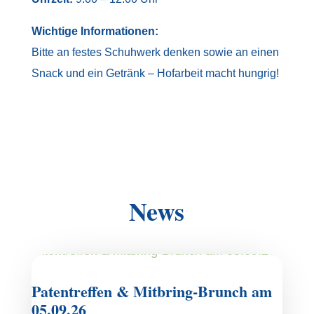
Wichtige Informationen:
Bitte an festes Schuhwerk denken sowie an einen
Snack und ein Getränk – Hofarbeit macht hungrig!
News
Patentreffen & Mitbring-Brunch am
05.09.26