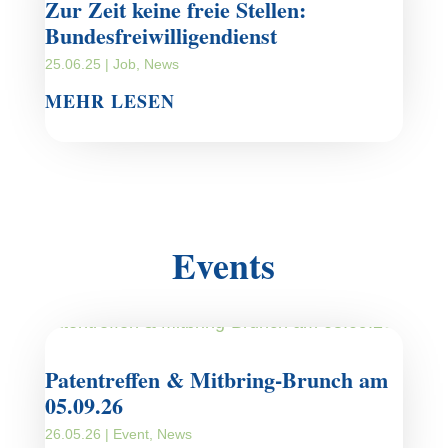
Zur Zeit keine freie Stellen:
Bundesfreiwilligendienst
25.06.25
|
Job
,
News
MEHR LESEN
Events
Patentreffen & Mitbring-Brunch am
05.09.26
26.05.26
|
Event
,
News