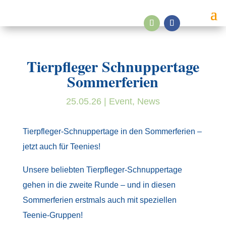
Tierpfleger Schnuppertage
Sommerferien
25.05.26
|
Event
,
News
Tierpfleger-Schnuppertage in den Sommerferien –
jetzt auch für Teenies!
Unsere beliebten Tierpfleger-Schnuppertage
gehen in die zweite Runde – und in diesen
Sommerferien erstmals auch mit speziellen
Teenie-Gruppen!