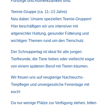
Fürsorge und Aufmerksamkeit sind.
Teenie-Gruppe (ca. 11–13 Jahre)
Neu dabei: Unsere speziellen Teenie-Gruppen!
Hier beschäftigen wir uns intensiver mit
artgerechter Haltung, gesunder Fütterung und
wichtigen Themen rund um den Tierschutz.
Der Schnuppertag ist ideal für alle jungen
Tierfreunde, die Tiere lieben oder vielleicht sogar
von einem späteren Beruf mit Tieren träumen.
Wir freuen uns auf neugierige Nachwuchs-
Tierpfleger und unvergessliche Ferientage mit
euch!
Da nur wenige Plätze zur Verfügung stehen, bitten