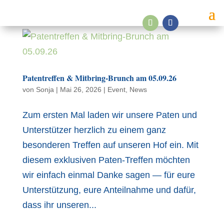
Patentreffen & Mitbring-Brunch am 05.09.26
von
Sonja
|
Mai 26, 2026
|
Event
,
News
Zum ersten Mal laden wir unsere Paten und
Unterstützer herzlich zu einem ganz
besonderen Treffen auf unseren Hof ein. Mit
diesem exklusiven Paten-Treffen möchten
wir einfach einmal Danke sagen — für eure
Unterstützung, eure Anteilnahme und dafür,
dass ihr unseren...