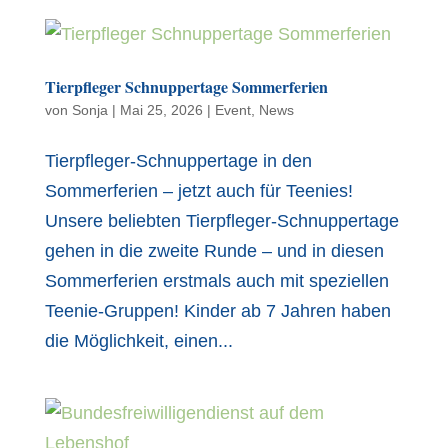
Tierpfleger Schnuppertage Sommerferien
von
Sonja
|
Mai 25, 2026
|
Event
,
News
Tierpfleger-Schnuppertage in den
Sommerferien – jetzt auch für Teenies!
Unsere beliebten Tierpfleger-Schnuppertage
gehen in die zweite Runde – und in diesen
Sommerferien erstmals auch mit speziellen
Teenie-Gruppen! Kinder ab 7 Jahren haben
die Möglichkeit, einen...