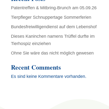
Patentreffen & Mitbring-Brunch am 05.09.26
Tierpfleger Schnuppertage Sommerferien
Bundesfreiwilligendienst auf dem Lebenshof
Dieses Kaninchen namens Trüffel durfte im
Tierhospiz einziehen
Ohne Sie wäre das nicht möglich gewesen
Recent Comments
Es sind keine Kommentare vorhanden.