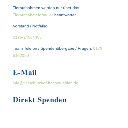
Tieraufnahmen werden nur über das
Tieraufnahmeformular
beantwortet.
Vorstand / Notfälle:
0176-24584456
Team Telefon / Spendenübergabe / Fragen:
0179-
5162030
E-Mail
info@tierschutzhof-hachmuehlen.de
Direkt Spenden