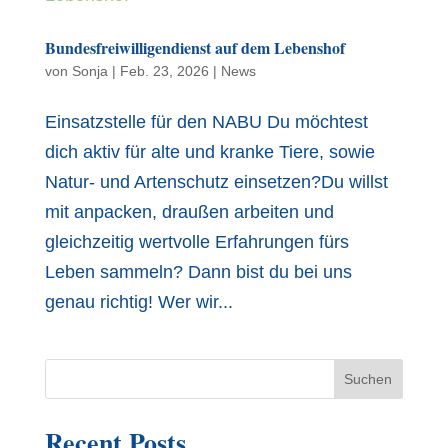
Bundesfreiwilligendienst auf dem Lebenshof
von
Sonja
|
Feb. 23, 2026
|
News
Einsatzstelle für den NABU Du möchtest
dich aktiv für alte und kranke Tiere, sowie
Natur- und Artenschutz einsetzen?Du willst
mit anpacken, draußen arbeiten und
gleichzeitig wertvolle Erfahrungen fürs
Leben sammeln? Dann bist du bei uns
genau richtig! Wer wir...
Suchen
Recent Posts